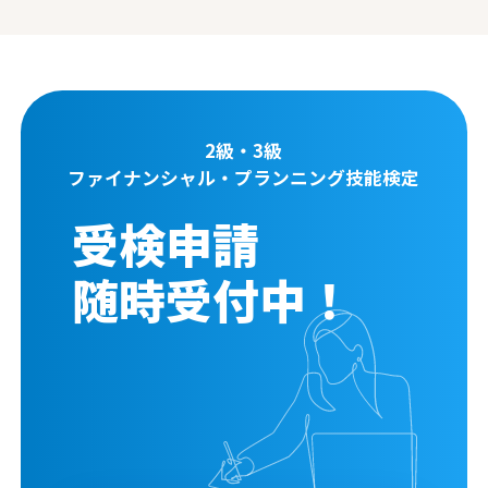
2級・3級
ファイナンシャル・プランニング技能検定
受検申請
随時受付中！