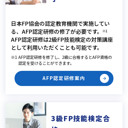
日本FP協会の認定教育機関で実施してい
る、AFP認定研修の修了が必要です。
※1
AFP認定研修は2級FP技能検定の対策講座
として利用いただくことも可能です。
※1
AFP認定研修を修了し、2級に合格するとAFP資格の
認定を受けることができます。
AFP認定研修案内
3級FP技能検定合