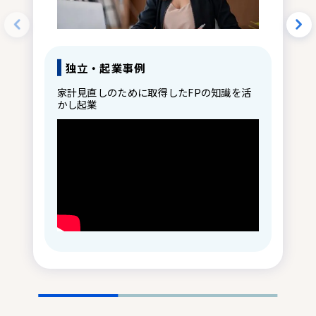
独立・起業事例
家計見直しのために取得したFPの知識を活
かし起業