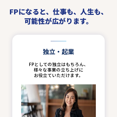
FPになると、仕事も、人生も、
可能性が広がります。
独立・起業
FPとしての独立はもちろん、
様々な事業の立ち上げに
お役立ていただけます。