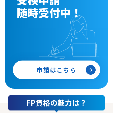
随時受付中！
申請はこちら
FP資格の魅力は？