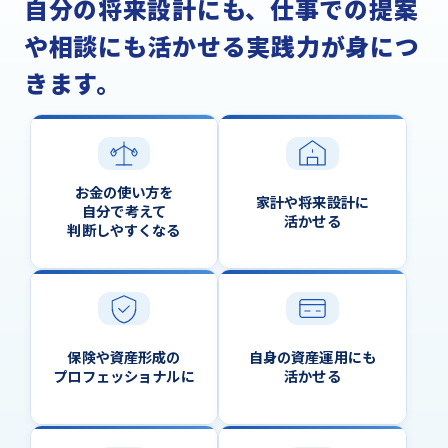
自分の将来設計にも、仕事での提案
や相談にも
活かせる実践力が身につ
きます。
お金の使い方を
家計や将来設計に
自分で考えて
活かせる
判断しやすくなる
保険や資産形成の
自身の資産運用にも
プロフェッショナルに
活かせる