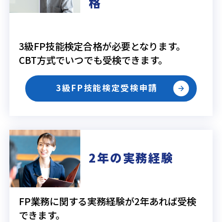
格
3級FP技能検定合格が必要となります。
CBT方式でいつでも受検できます。
3級FP技能検定受検申請
2年の実務経験
FP業務に関する実務経験が2年あれば受検
できます。