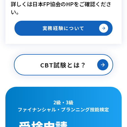
詳しくは日本FP協会のHPをご確認くださ
い。
実務経験について
CBT試験とは？
2級・3級
ファイナンシャル・プランニング技能検定
受検申請