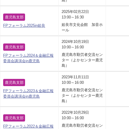
島）
2025年02月22日
鹿児島支部
13:00～16:30
姶良市文化会館 加音ホ
FPフォーラム2025in姶良
ール
2024年10月19日
鹿児島支部
10:00～16:00
鹿児島市勤労者交流セン
FPフォーラム2024＆金融広報
ター（よかセンター鹿児
委員会講演会in鹿児島
島）
2023年11月11日
鹿児島支部
10:00～16:00
鹿児島市勤労者交流セン
FPフォーラム2023＆金融広報
ター（よかセンター鹿児
委員会講演会in鹿児島
島）
2022年10月29日
鹿児島支部
10:00～16:00
鹿児島市勤労者交流セン
FPフォーラム2022＆金融広報