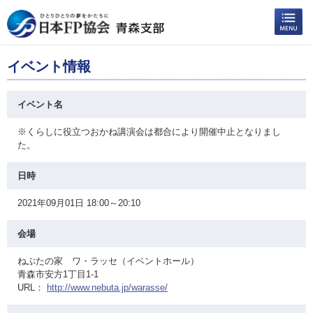
イベント情報
イベント名
※くらしに役立つおかね講演会は都合により開催中止となりまし
た。
日時
2021年09月01日 18:00～20:10
会場
ねぶたの家 ワ・ラッセ（イベントホール）
青森市安方1丁目1-1
URL：
http://www.nebuta.jp/warasse/