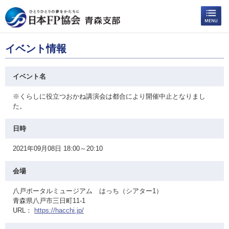
イベント情報
イベント名
※くらしに役立つおかね講演会は都合により開催中止となりまし
た。
日時
2021年09月08日 18:00～20:10
会場
八戸ポータルミュージアム はっち（シアター1）
青森県八戸市三日町11-1
URL：
https://hacchi.jp/