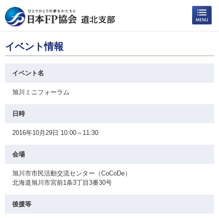
イベント情報
イベント名
旭川ミニフォーラム
日時
2016年10月29日 10:00～11:30
会場
旭川市市民活動交流センター（CoCoDe）
北海道旭川市宮前1条3丁目3番30号
後援等