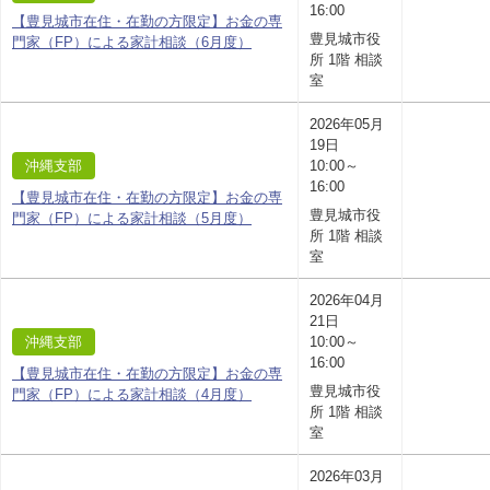
16:00
【豊見城市在住・在勤の方限定】お金の専
豊見城市役
門家（FP）による家計相談（6月度）
所 1階 相談
室
2026年05月
19日
沖縄支部
10:00～
16:00
【豊見城市在住・在勤の方限定】お金の専
豊見城市役
門家（FP）による家計相談（5月度）
所 1階 相談
室
2026年04月
21日
沖縄支部
10:00～
16:00
【豊見城市在住・在勤の方限定】お金の専
豊見城市役
門家（FP）による家計相談（4月度）
所 1階 相談
室
2026年03月