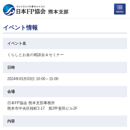
イベント情報
イベント名
くらしとお金の相談会＆セミナー
日時
2024年03月03日 10:00～15:00
会場
日本FP協会 熊本支部事務所
熊本市中央区桜町2-17 第2甲斐田ビル2F
内容