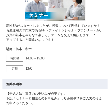
新NISAがスタートしましたが、投資について理解していますか？
資産運用の専門家であるFP（ファイナンシャル・プランナー）が、
投資の基本をみんなで楽しく、ゲームを交えて解説します。ヒート
アップすること間違いなしです！
講師：橋本 和幸
時間帯
14:00～15:00
定員
12名
連絡事項等
【申込方法】事前のお申込みが必要です。
下記「セミナー＆相談会のお申込み」より必要事項をご入力のうえ
お申込みください。