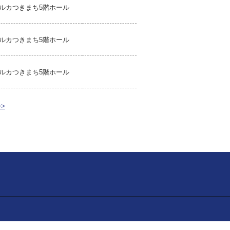
ルカつきまち5階ホール
ルカつきまち5階ホール
ルカつきまち5階ホール
>>