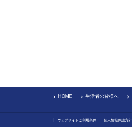
HOME
生活者の皆様へ
ウェブサイトご利用条件
個人情報保護方針