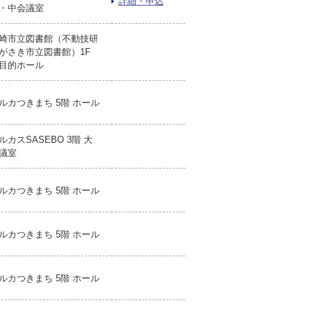
詳細・申込
・中会議室
崎市立図書館（不動技研
がさき市立図書館）1F
目的ホール
ルカつきまち 5階 ホール
ルカスSASEBO 3階 大
議室
ルカつきまち 5階 ホール
ルカつきまち 5階 ホール
ルカつきまち 5階 ホール