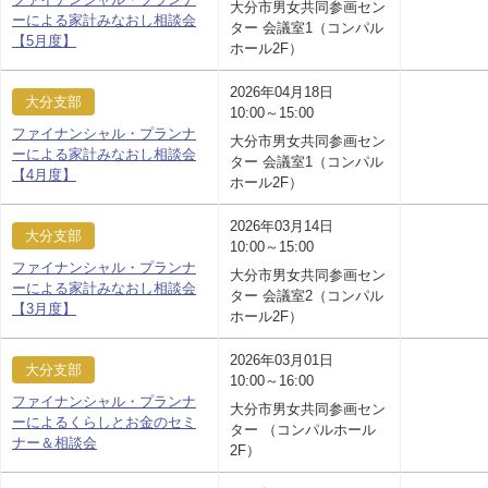
大分市男女共同参画セン
ーによる家計みなおし相談会
ター 会議室1（コンパル
【5月度】
ホール2F）
2026年04月18日
大分支部
10:00～15:00
ファイナンシャル・プランナ
大分市男女共同参画セン
ーによる家計みなおし相談会
ター 会議室1（コンパル
【4月度】
ホール2F）
2026年03月14日
大分支部
10:00～15:00
ファイナンシャル・プランナ
大分市男女共同参画セン
ーによる家計みなおし相談会
ター 会議室2（コンパル
【3月度】
ホール2F）
2026年03月01日
大分支部
10:00～16:00
ファイナンシャル・プランナ
大分市男女共同参画セン
ーによるくらしとお金のセミ
ター （コンパルホール
ナー＆相談会
2F）