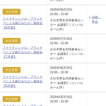
ホール2F）
2026年08月22日
大分支部
10:00～15:00
詳細・
ファイナンシャル・プランナ
大分市男女共同参画セン
申込
ーによる家計みなおし相談会
ター 会議室2（コンパル
【8月度】
ホール2F）
2026年07月18日
大分支部
10:00～15:00
ファイナンシャル・プランナ
大分市男女共同参画セン
ーによる家計みなおし相談会
ター 会議室3（コンパル
【7月度】
ホール2F）
2026年06月20日
大分支部
10:00～15:00
ファイナンシャル・プランナ
大分市男女共同参画セン
ーによる家計みなおし相談会
ター 会議室2（コンパル
【6月度】
ホール2F）
2026年05月16日
大分支部
10:00～15:00
ファイナンシャル・プランナ