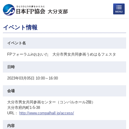
イベント情報
イベント名
FPフォーラムinおおいた 大分市男女共同参画うめはるフェスタ
日時
2023年03月05日 10:00～16:00
会場
大分市男女共同参画センター（コンパルホール2階）
大分市府内町1-5-38
URL：
http://www.compalhall.jp/access/
内容