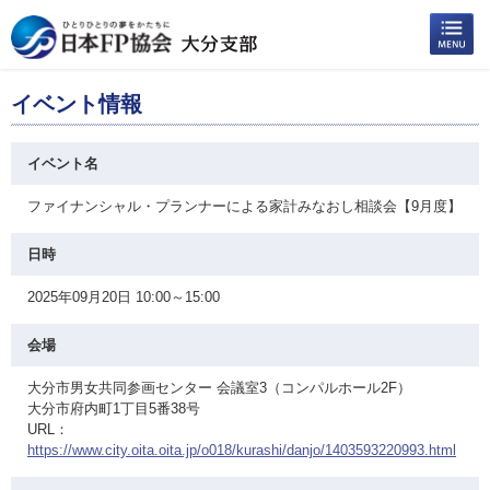
イベント情報
イベント名
ファイナンシャル・プランナーによる家計みなおし相談会【9月度】
日時
2025年09月20日 10:00～15:00
会場
大分市男女共同参画センター 会議室3（コンパルホール2F）
大分市府内町1丁目5番38号
URL：
https://www.city.oita.oita.jp/o018/kurashi/danjo/1403593220993.html