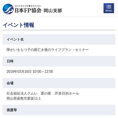
イベント情報
イベント名
障がいをもつ子の親亡き後のライフプラン・セミナー
日時
2019年03月16日 10:00～12:00
会場
社会福祉法人クムレ 栗の家 2F多目的ホール
岡山県倉敷市栗坂11-1
後援等