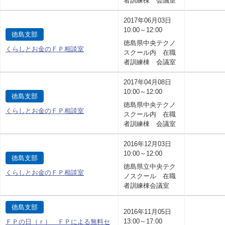
者訓練棟 会議室
2017年06月03日
10:00～12:00
徳島支部
徳島県中央テクノ
くらしとお金のＦＰ相談室
スクール内 在職
者訓練棟 会議室
2017年04月08日
10:00～12:00
徳島支部
徳島県中央テクノ
くらしとお金のＦＰ相談室
スクール内 在職
者訓練棟 会議室
2016年12月03日
10:00～12:00
徳島支部
徳島県立中央テク
くらしとお金のＦＰ相談室
ノスクール 在職
者訓練棟会議室
徳島支部
2016年11月05日
13:00～17:00
ＦＰの日（ｒ） ＦＰによる無料セ