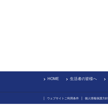
HOME
生活者の皆様へ
ウェブサイトご利用条件
個人情報保護方針