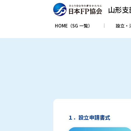
山形支
HOME（SG 一覧）
設立・
１．設立申請書式