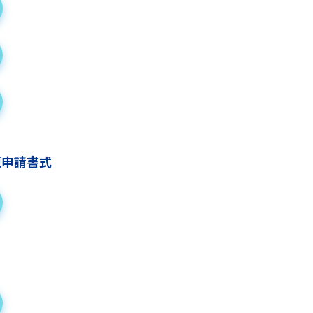
更申請書式