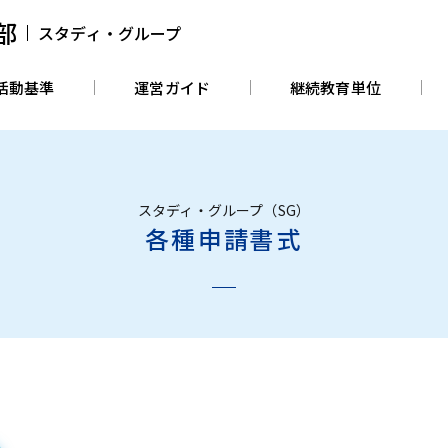
部
スタディ・グループ
活動基準
運営ガイド
継続教育単位
スタディ・グループ（SG）
各種申請書式