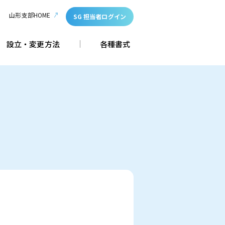
山形支部HOME
SG 担当者ログイン
設立・変更方法
各種書式