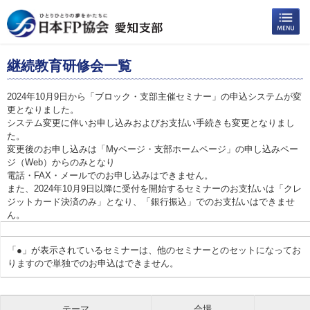
継続教育研修会一覧
2024年10月9日から「ブロック・支部主催セミナー」の申込システムが変
更となりました。
システム変更に伴いお申し込みおよびお支払い手続きも変更となりまし
た。
変更後のお申し込みは「Myページ・支部ホームページ」の申し込みペー
ジ（Web）からのみとなり
電話・FAX・メールでのお申し込みはできません。
また、2024年10月9日以降に受付を開始するセミナーのお支払いは「クレ
ジットカード決済のみ」となり、「銀行振込」でのお支払いはできませ
ん。
「●」が表示されているセミナーは、他のセミナーとのセットになってお
りますので単独でのお申込はできません。
テーマ
会場