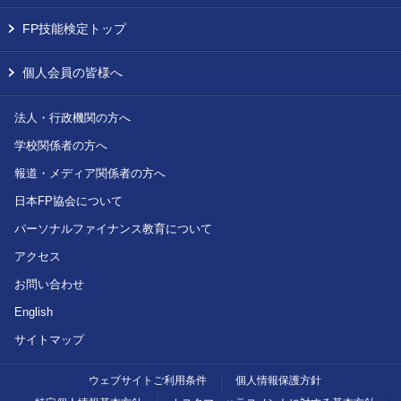
FP技能検定トップ
個人会員の皆様へ
法人・行政機関の方へ
学校関係者の方へ
報道・メディア関係者の方へ
日本FP協会について
パーソナルファイナンス教育について
アクセス
お問い合わせ
English
サイトマップ
ウェブサイトご利用条件
個人情報保護方針