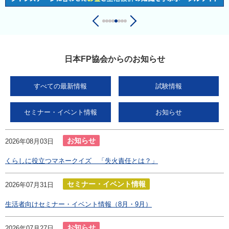
日本FP協会からのお知らせ
すべての最新情報
試験情報
セミナー・イベント情報
お知らせ
お知らせ
2026年08月03日
くらしに役立つマネークイズ 「失火責任とは？」
セミナー・イベント情報
2026年07月31日
生活者向けセミナー・イベント情報（8月・9月）
お知らせ
2026年07月27日