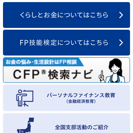
お問い合わせ
English
法人・行政機関の方へ
学校関係者の方へ
報道・メディア関係者の方へ
CLOSE