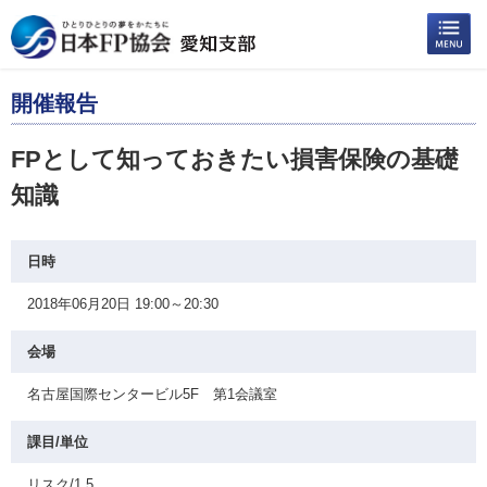
開催報告
FPとして知っておきたい損害保険の基礎
知識
日時
2018年06月20日 19:00～20:30
会場
名古屋国際センタービル5F 第1会議室
課目/単位
リスク/1.5