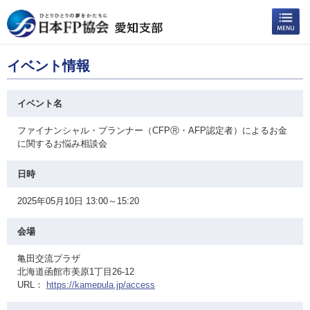
イベント情報
イベント名
ファイナンシャル・プランナー（CFPⓇ・AFP認定者）によるお金
に関するお悩み相談会
日時
2025年05月10日 13:00～15:20
会場
亀田交流プラザ
北海道函館市美原1丁目26-12
URL：
https://kamepula.jp/access