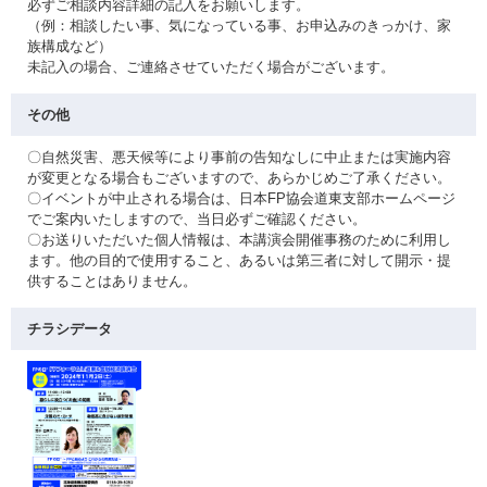
必ずご相談内容詳細の記入をお願いします。
（例：相談したい事、気になっている事、お申込みのきっかけ、家
族構成など）
未記入の場合、ご連絡させていただく場合がございます。
その他
〇自然災害、悪天候等により事前の告知なしに中止または実施内容
が変更となる場合もございますので、あらかじめご了承ください。
〇イベントが中止される場合は、日本FP協会道東支部ホームページ
でご案内いたしますので、当日必ずご確認ください。
〇お送りいただいた個人情報は、本講演会開催事務のために利用し
ます。他の目的で使用すること、あるいは第三者に対して開示・提
供することはありません。
チラシデータ