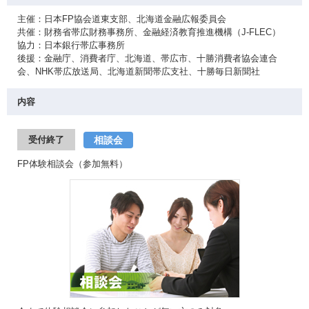
主催：日本FP協会道東支部、北海道金融広報委員会
共催：財務省帯広財務事務所、金融経済教育推進機構（J-FLEC）
協力：日本銀行帯広事務所
後援：金融庁、消費者庁、北海道、帯広市、十勝消費者協会連合
会、NHK帯広放送局、北海道新聞帯広支社、十勝毎日新聞社
内容
相談会
受付終了
FP体験相談会（参加無料）