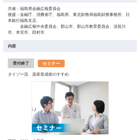
共催：福島県金融広報委員会
後援：金融庁、消費者庁、福島県、東北財務局福島財務事務所、日
本銀行福島支店、
金融広報中央委員会、郡山市、郡山市教育委員会、須賀川
市、本宮市、田村市
内容
セミナー
受付終了
タイゾー流 資産形成術のすすめ