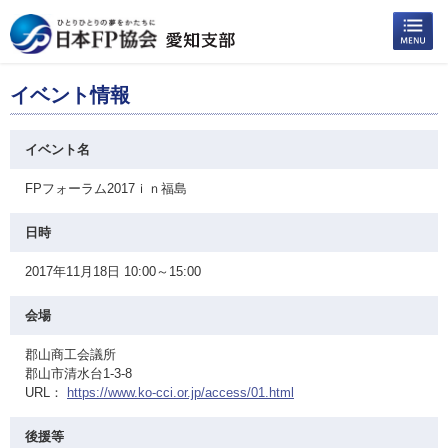
イベント情報
イベント名
FPフォーラム2017ｉｎ福島
日時
2017年11月18日 10:00～15:00
会場
郡山商工会議所
郡山市清水台1-3-8
URL：
https://www.ko-cci.or.jp/access/01.html
後援等