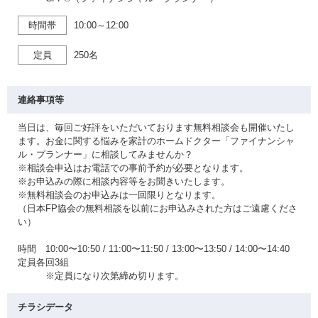
時間帯
10:00～12:00
定員
250名
連絡事項等
当日は、毎回ご好評をいただいております無料相談会も開催いたし
ます。お金に関する悩みを家計のホームドクター「ファイナンシャ
ル・プランナー」に相談してみませんか？
※相談会申込はお電話での事前予約が必要となります。
※お申込みの際に相談内容等をお聞きいたします。
※無料相談会のお申込みは一回限りとなります。
（日本FP協会の無料相談を以前にお申込みされた方はご遠慮くださ
い）
時間 10:00〜10:50 / 11:00〜11:50 / 13:00〜13:50 / 14:00〜14:40
定員各回3組
※定員になり次第締め切ります。
チラシデータ