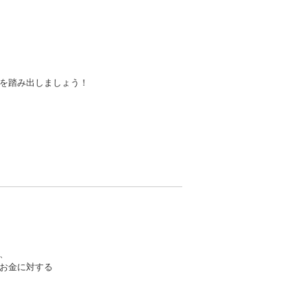
を踏み出しましょう！
、
お金に対する