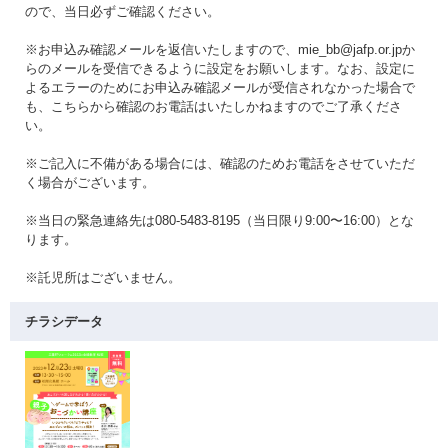
ので、当日必ずご確認ください。
※お申込み確認メールを返信いたしますので、mie_bb@jafp.or.jpか
らのメールを受信できるように設定をお願いします。なお、設定に
よるエラーのためにお申込み確認メールが受信されなかった場合で
も、こちらから確認のお電話はいたしかねますのでご了承くださ
い。
※ご記入に不備がある場合には、確認のためお電話をさせていただ
く場合がございます。
※当日の緊急連絡先は080-5483-8195（当日限り9:00〜16:00）とな
ります。
※託児所はございません。
チラシデータ