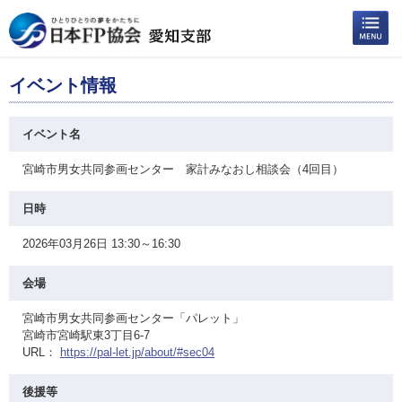
イベント情報
イベント名
宮崎市男女共同参画センター 家計みなおし相談会（4回目）
日時
2026年03月26日 13:30～16:30
会場
宮崎市男女共同参画センター「パレット」
宮崎市宮崎駅東3丁目6-7
URL：
https://pal-let.jp/about/#sec04
後援等