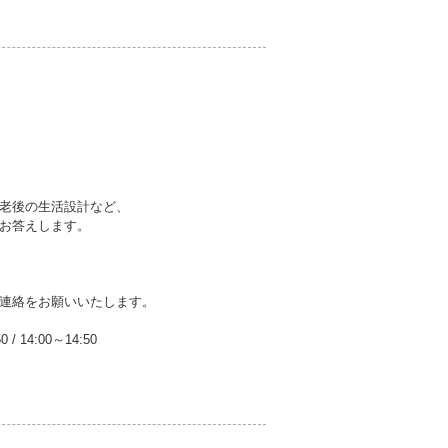
老後の生活設計など、
お答えします。
連絡をお願いいたします。
50
/
14:00～14:50