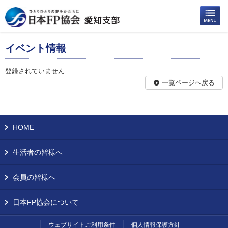
イベント情報
登録されていません
一覧ページへ戻る
HOME
生活者の皆様へ
会員の皆様へ
日本FP協会について
ウェブサイトご利用条件
個人情報保護方針