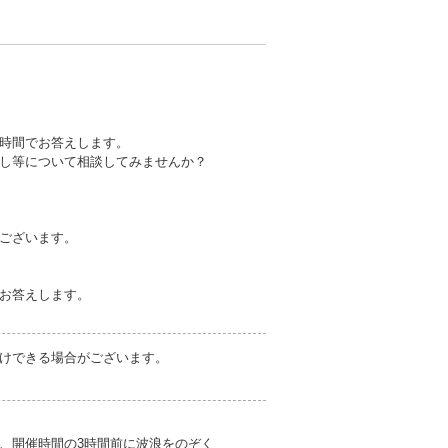
時間でお答えします。
し等について相談してみませんか？
ございます。
お答えします。
けできる場合がございます。
、開催時間の3時間前に波浪をのぞく