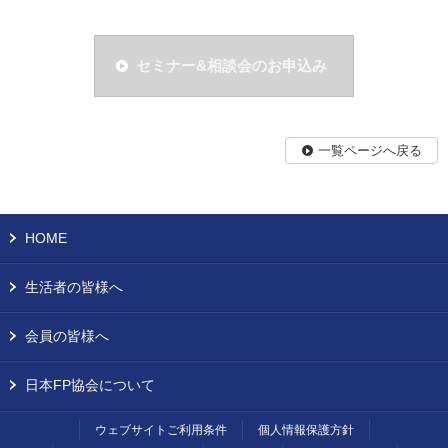
セミナー&相談会のお申込み
一覧ページへ戻る
HOME
生活者の皆様へ
会員の皆様へ
日本FP協会について
ウェブサイトご利用条件
個人情報保護方針