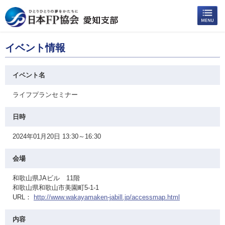
イベント情報
イベント名
ライフプランセミナー
日時
2024年01月20日 13:30～16:30
会場
和歌山県JAビル 11階
和歌山県和歌山市美園町5-1-1
URL：
http://www.wakayamaken-jabill.jp/accessmap.html
内容