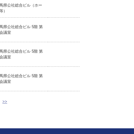
馬県公社総合ビル（ホー
等）
馬県公社総合ビル 5階 第
会議室
馬県公社総合ビル 5階 第
会議室
馬県公社総合ビル 5階 第
会議室
>>