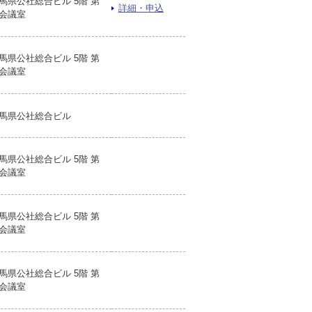
馬県公社総合ビル 5階 第
詳細・申込
会議室
馬県公社総合ビル 5階 第
会議室
馬県公社総合ビル
馬県公社総合ビル 5階 第
会議室
馬県公社総合ビル 5階 第
会議室
馬県公社総合ビル 5階 第
会議室