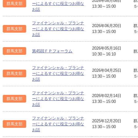
2026年08月08日
群
群馬支部
ーによるすぐに役立つお得な
13:30～15:00
５
お話
ファイナンシャル・プランナ
2026年06月20日
群
群馬支部
ーによるすぐに役立つお得な
13:30～15:00
５
お話
2026年05月16日
群馬支部
第45回ＦＰフォーラム
群
10:30～16:10
ファイナンシャル・プランナ
2026年04月25日
群
群馬支部
ーによるすぐに役立つお得な
13:30～15:00
５
お話
ファイナンシャル・プランナ
2026年02月14日
群
群馬支部
ーによるすぐに役立つお得な
13:30～15:00
５
お話
ファイナンシャル・プランナ
2025年12月20日
群
群馬支部
ーによるすぐに役立つお得な
13:30～15:00
５
お話