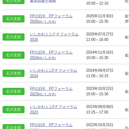
石川支部
夏休み親子体験
近
10:00～12:10
FPの日® FPフォーラム
2025年11月30日
金
石川支部
2025inいしかわ
10:00～15:30
3F
いしかわミニＦＰフォーラム
2025年07月27日
石川支部
金
2025
11:00～16:00
FPの日® FPフォーラム
2024年11月16日
石川支部
金
2024inいしかわ
10:00～15:30
いしかわミニFＰフォーラム
2024年09月07日
石川支部
金
2024
11:00～16:15
FPの日® FPフォーラム
2023年10月22日
石川支部
金
2023inいしかわ
10:00～15:30
いしかわミニFＰフォーラム
2023年09月09日
石川支部
金
2023
13:25～17:00
FPの日® FPフォーラム
2022年10月15日
石川支部
ホ