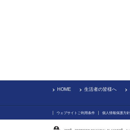
HOME
生活者の皆様へ
ウェブサイトご利用条件
個人情報保護方針
®
®