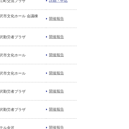
詳細・申込
江町交流プラザ
沢市文化ホール 会議棟
開催報告
開催報告
沢勤労者プラザ
開催報告
沢市文化ホール
開催報告
沢市文化ホール
開催報告
沢勤労者プラザ
開催報告
沢勤労者プラザ
開催報告
テル金沢