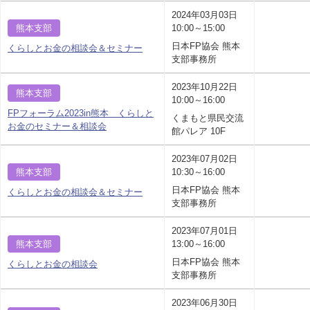
2024年03月03日
熊本支部
10:00～15:00
日本FP協会 熊本
くらしとお金の相談会＆セミナー
支部事務所
2023年10月22日
熊本支部
10:00～16:00
FPフォーラム2023in熊本 くらしと
くまもと県民交流
お金のセミナー＆相談会
館パレア 10F
2023年07月02日
熊本支部
10:30～16:00
日本FP協会 熊本
くらしとお金の相談会＆セミナー
支部事務所
2023年07月01日
熊本支部
13:00～16:00
日本FP協会 熊本
くらしとお金の相談会
支部事務所
2023年06月30日