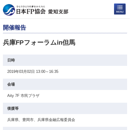
開催報告
兵庫FPフォーラムin但馬
日時
2019年03月02日 13:00～16:35
会場
Aity 7F 市民プラザ
後援等
兵庫県、豊岡市、兵庫県金融広報委員会