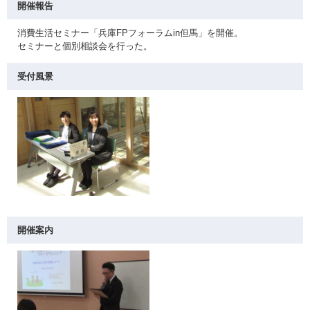
開催報告
消費生活セミナー「兵庫FPフォーラムin但馬」を開催。
セミナーと個別相談会を行った。
受付風景
開催案内