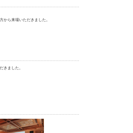
方から来場いただきました。
だきました。