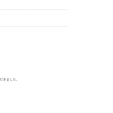
だきました。