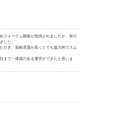
めフォーラム開催が危惧されましたが、実行
ました。
ただき、貢献意識が高くとても協力的でスム
日まで一体感のある運営ができたと思いま