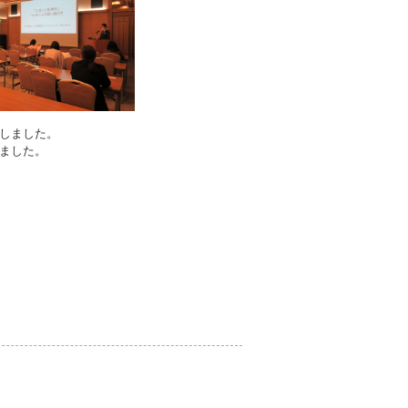
しました。
ました。