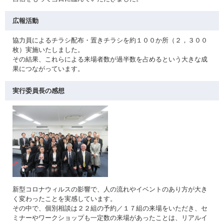
広報活動
協力員によるチラシ配布・置きチラシを約１００か所（２，３００
枚）実施いたしました。
その結果、これらによる来場者数が過半数を占めるという大きな成
果につながっています。
実行委員長の感想
新型コロナウィルスの影響で、人の流れやイベントのあり方が大き
く変わったことを実感しています。
その中で、個別相談は２２組の予約／１７組の来場をいただき、セ
ミナーやワークショップも一定数の来場があったことは、リアルイ