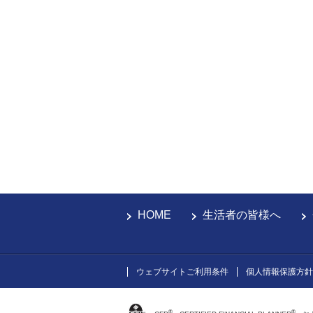
HOME
生活者の皆様へ
ウェブサイトご利用条件
個人情報保護方針
®
®