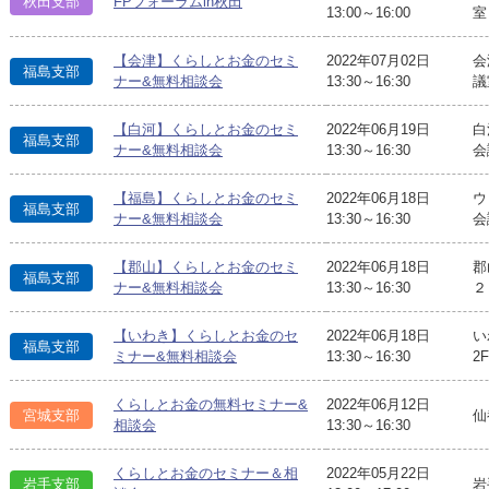
秋田支部
FPフォーラムin秋田
13:00～16:00
室
【会津】くらしとお金のセミ
2022年07月02日
会
福島支部
ナー&無料相談会
13:30～16:30
議
【白河】くらしとお金のセミ
2022年06月19日
白
福島支部
ナー&無料相談会
13:30～16:30
会
【福島】くらしとお金のセミ
2022年06月18日
ウ
福島支部
ナー&無料相談会
13:30～16:30
会
【郡山】くらしとお金のセミ
2022年06月18日
郡
福島支部
ナー&無料相談会
13:30～16:30
２
【いわき】くらしとお金のセ
2022年06月18日
い
福島支部
ミナー&無料相談会
13:30～16:30
2
くらしとお金の無料セミナー&
2022年06月12日
宮城支部
仙
相談会
13:30～16:30
くらしとお金のセミナー＆相
2022年05月22日
岩手支部
岩