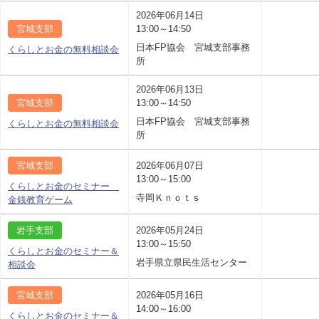
2026年06月14日
宮城支部
13:00～14:50
日本FP協会 宮城支部事務
くらしとお金の無料相談会
所
2026年06月13日
宮城支部
13:00～14:50
日本FP協会 宮城支部事務
くらしとお金の無料相談会
所
宮城支部
2026年06月07日
13:00～15:00
くらしとお金のセミナー
寺岡Ｋｎｏｔｓ
金銭教育ゲーム
岩手支部
2026年05月24日
13:00～15:50
くらしとお金のセミナー＆
岩手県立県民生活センター
相談会
宮城支部
2026年05月16日
14:00～16:00
くらしとお金のセミナー＆