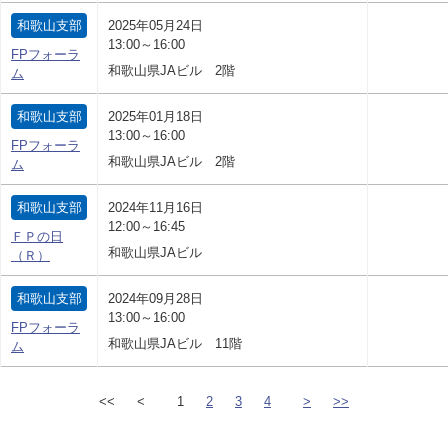
和歌山支部
2025年05月24日
13:00～16:00
FPフォーラ
和歌山県JAビル 2階
ム
和歌山支部
2025年01月18日
13:00～16:00
FPフォーラ
和歌山県JAビル 2階
ム
和歌山支部
2024年11月16日
12:00～16:45
ＦＰの日
和歌山県JAビル
（Ｒ）
和歌山支部
2024年09月28日
13:00～16:00
FPフォーラ
和歌山県JAビル 11階
ム
<<
<
1
2
3
4
>
>>