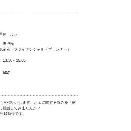
理解しよう
湊 隆成氏
定者（ファイナンシャル・プランナー）
13:30～15:00
50名
も開催いたします。お金に関する悩みを「家
に相談してみませんか？
登録商標です。