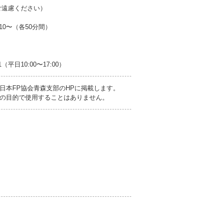
ご遠慮ください）
15:10〜（各50分間）
平日10:00〜17:00）
日本FP協会青森支部のHPに掲載します。
の目的で使用することはありません。