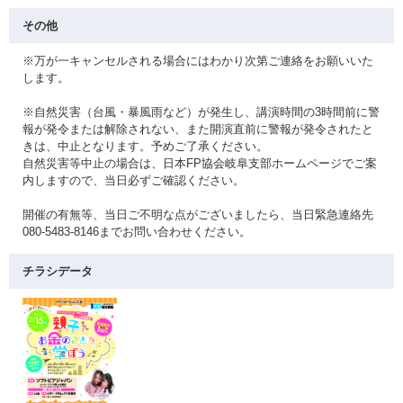
その他
※万が一キャンセルされる場合にはわかり次第ご連絡をお願いいた
します。
※自然災害（台風・暴風雨など）が発生し、講演時間の3時間前に警
報が発令または解除されない、また開演直前に警報が発令されたと
きは、中止となります。予めご了承ください。
自然災害等中止の場合は、日本FP協会岐阜支部ホームページでご案
内しますので、当日必ずご確認ください。
開催の有無等、当日ご不明な点がございましたら、当日緊急連絡先
080-5483-8146までお問い合わせください。
チラシデータ