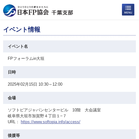
イベント情報
イベント名
FPフォーラムin大垣
日時
2025年02月15日 10:30～12:00
会場
ソフトピアジャパンセンタービル 10階 大会議室
岐阜県大垣市加賀野４丁目１−７
URL：
https://www.softopia.info/access/
後援等