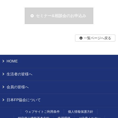
セミナー&相談会のお申込み
一覧ページへ戻る
HOME
生活者の皆様へ
会員の皆様へ
日本FP協会について
ウェブサイトご利用条件
個人情報保護方針