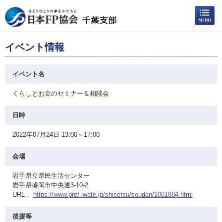
イベント情報
イベント名
くらしとお金のセミナー＆相談会
日時
2022年07月24日 13:00～17:00
会場
岩手県立県民生活センター
岩手県盛岡市中央通3-10-2
URL：
https://www.pref.iwate.jp/shisetsu/soudan/1001884.html
後援等