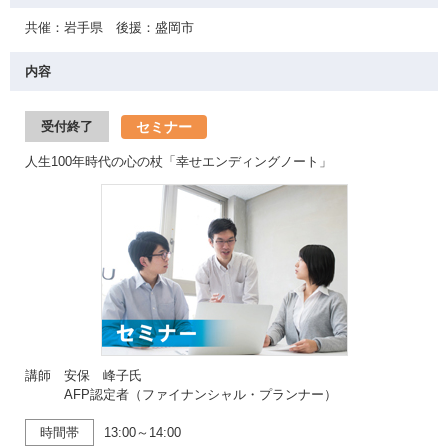
共催：岩手県 後援：盛岡市
内容
セミナー
受付終了
人生100年時代の心の杖「幸せエンディングノート」
講師 安保 峰子氏
AFP認定者（ファイナンシャル・プランナー）
時間帯
13:00～14:00