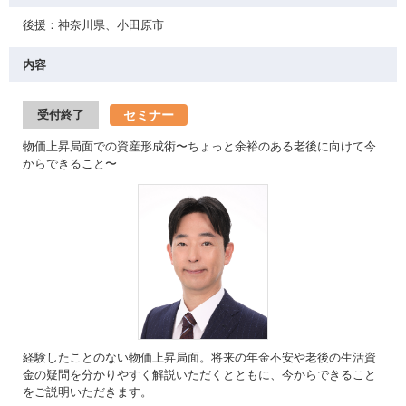
後援：神奈川県、小田原市
内容
セミナー
受付終了
物価上昇局面での資産形成術〜ちょっと余裕のある老後に向けて今
からできること〜
経験したことのない物価上昇局面。将来の年金不安や老後の生活資
金の疑問を分かりやすく解説いただくとともに、今からできること
をご説明いただきます。