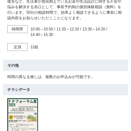
後見など、生活者が普段抱えているお金や生活設計に関する不安や
悩みを解決する糸口として、事前予約制の個別体験相談（無料）を
行います。50分の相談時間で、効率よく相談できるように事前に相
談内容をお知らせいただくことになります。
時間帯
10:00～10:50
/
11:20～12:10
/
13:30～14:20
/
14:40～15:30
定員
12組
その他
時間の異なる催しは、複数のお申込みが可能です。
チラシデータ