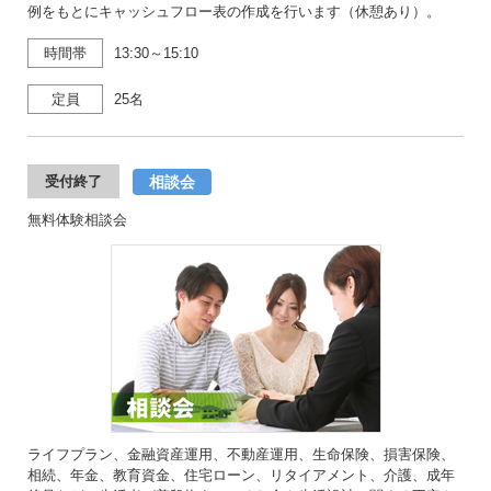
例をもとにキャッシュフロー表の作成を行います（休憩あり）。
時間帯
13:30～15:10
定員
25名
相談会
受付終了
無料体験相談会
ライフプラン、金融資産運用、不動産運用、生命保険、損害保険、
相続、年金、教育資金、住宅ローン、リタイアメント、介護、成年