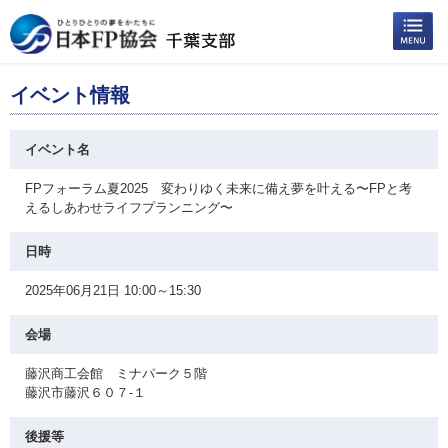
イベント情報
イベント名
FPフォーラム夏2025 変わりゆく未来に備え夢を叶える〜FPと考
えるしあわせライフプランニング〜
日時
2025年06月21日 10:00～15:30
会場
藤沢商工会館 ミナパーク５階
藤沢市藤沢６０７-１
後援等