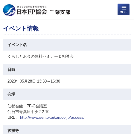
イベント情報
イベント名
くらしとお金の無料セミナー＆相談会
日時
2023年05月28日 13:30～16:30
会場
仙都会館 7F-C会議室
仙台市青葉区中央2-2-10
URL：
http://www.sentokaikan.co.jp/access/
後援等