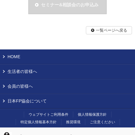
セミナー&相談会のお申込み
一覧ページへ戻る
HOME
生活者の皆様へ
会員の皆様へ
日本FP協会について
ウェブサイトご利用条件
個人情報保護方針
特定個人情報基本方針
推奨環境
ご注意ください