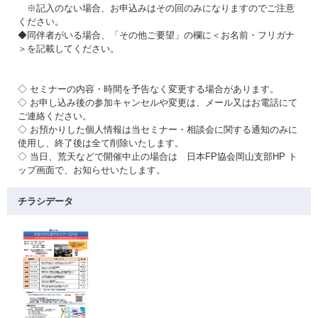
※記入のない場合、お申込みはその回のみになりますのでご注意
ください。
◆同伴者がいる場合、「その他ご要望」の欄に＜お名前・フリガナ
＞を記載してください。
◇ セミナーの内容・時間を予告なく変更する場合があります。
◇ お申し込み後の参加キャンセルや変更は、メール又はお電話にて
ご連絡ください。
◇ お預かりした個人情報は当セミナー・相談会に関する通知のみに
使用し、終了後は全て削除いたします。
◇ 当日、荒天などで開催中止の場合は 日本FP協会岡山支部HP ト
ップ画面で、お知らせいたします。
チラシデータ