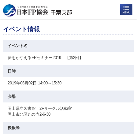
イベント情報
イベント名
夢をかなえるFPセミナー2019 【第2回】
日時
2019年06月02日 14:00～15:30
会場
岡山県立図書館 2Fサークル活動室
岡山市北区丸の内2-6-30
後援等