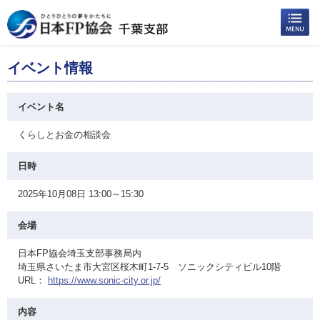
イベント情報
イベント名
くらしとお金の相談会
日時
2025年10月08日 13:00～15:30
会場
日本FP協会埼玉支部事務局内
埼玉県さいたま市大宮区桜木町1-7-5 ソニックシティビル10階
URL：
https://www.sonic-city.or.jp/
内容