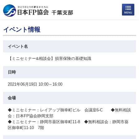
イベント情報
イベント名
【ミニセミナー&相談会】損害保険の基礎知識
日時
2021年06月19日 10:00～16:00
会場
◆ミニセミナー：レイアップ御幸町ビル 会議室6-C ◆無料相談
会：日本FP協会静岡支部
◆ミニセミナー：静岡市葵区御幸町11-8 ◆無料相談会：静岡市葵
区御幸町11-10 7階