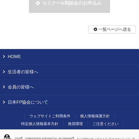
セミナー&相談会のお申込み
一覧ページへ戻る
HOME
生活者の皆様へ
会員の皆様へ
日本FP協会について
ウェブサイトご利用条件
個人情報保護方針
特定個人情報基本方針
推奨環境
ご注意ください
®
®