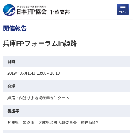
開催報告
兵庫FPフォーラムin姫路
日時
2019年06月15日 13:00～16:10
会場
姫路・西はりま地場産業センター 5F
後援等
兵庫県、姫路市、兵庫県金融広報委員会、神戸新聞社