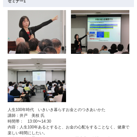
セミナー1
人生100年時代 いきいき暮らすお金とのつきあいかた
講師：井戸 美枝 氏
時間帯： 13:00〜14:30
内容：人生100年あるとすると、お金の心配をすることなく、健康で
楽しい時間にしたい。