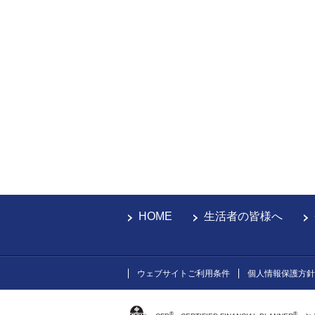
HOME
生活者の皆様へ
ウェブサイトご利用条件
個人情報保護方針
®
®