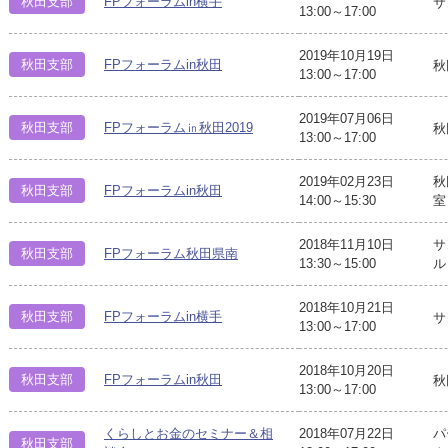
秋田支部
FPフォーラムin横手
サ
13:00～17:00
2019年10月19日
秋田支部
FPフォーラムin秋田
秋
13:00～17:00
2019年07月06日
秋田支部
FPフォーラム㏌秋田2019
秋
13:00～17:00
2019年02月23日
秋
秋田支部
FPフォーラムin秋田
14:00～15:30
室
2018年11月10日
サ
秋田支部
FPフォーラム秋田県南
13:30～15:00
ル
2018年10月21日
秋田支部
FPフォーラムin横手
サ
13:00～17:00
2018年10月20日
秋田支部
FPフォーラムin秋田
秋
13:00～17:00
くらしとお金のセミナー＆相
2018年07月22日
パ
秋田支部