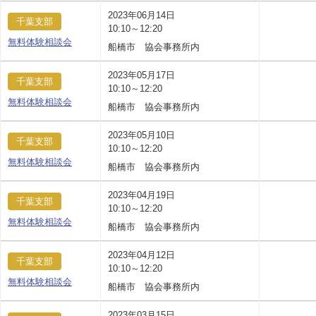
2023年06月14日
千葉支部
10:10～12:20
無料体験相談会
船橋市 協会事務所内
2023年05月17日
千葉支部
10:10～12:20
無料体験相談会
船橋市 協会事務所内
2023年05月10日
千葉支部
10:10～12:20
無料体験相談会
船橋市 協会事務所内
2023年04月19日
千葉支部
10:10～12:20
無料体験相談会
船橋市 協会事務所内
2023年04月12日
千葉支部
10:10～12:20
無料体験相談会
船橋市 協会事務所内
2023年03月15日